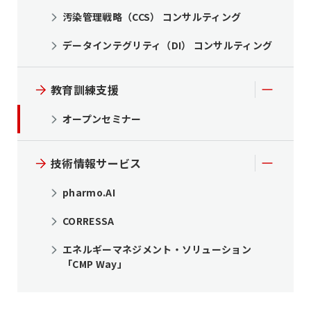
汚染管理戦略（CCS） コンサルティング
データインテグリティ（DI） コンサルティング
教育訓練支援
オープンセミナー
技術情報サービス
pharmo.AI
CORRESSA
エネルギーマネジメント・ソリューション
「CMP Way」