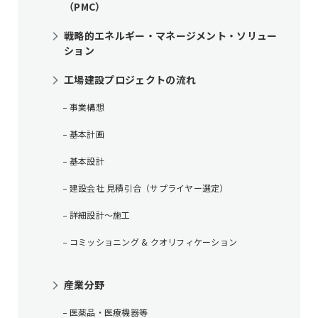
（PMC）
戦略的エネルギー・マネージメント・ソリュー
ション
工場建設プロジェクトの流れ
事業構想
基本計画
基本設計
建設会社 見積引合（サプライヤー選定）
詳細設計～施工
コミッショニング & クオリフィケーション
産業分野
医薬品・医療機器等