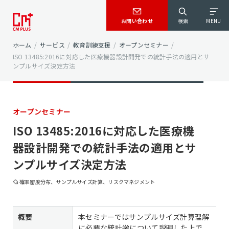
お問い合わせ
検索
MENU
ホーム
/
サービス
/
教育訓練支援
/
オープンセミナー
/
ISO 13485:2016に対応した医療機器設計開発での統計手法の適用とサ
ンプルサイズ決定方法
オープンセミナー
ISO 13485:2016に対応した医療機
器設計開発での統計手法の適用とサ
ンプルサイズ決定方法
確率密度分布、サンプルサイズ計算、リスクマネジメント
概要
本セミナーではサンプルサイズ計算理解
に必要な統計学について説明した上で、