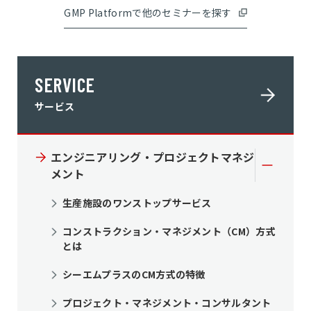
GMP Platformで他のセミナーを探す
SERVICE
サービス
エンジニアリング・プロジェクトマネジ
メント
生産施設のワンストップサービス
コンストラクション・マネジメント（CM）方式
とは
シーエムプラスのCM方式の特徴
プロジェクト・マネジメント・コンサルタント