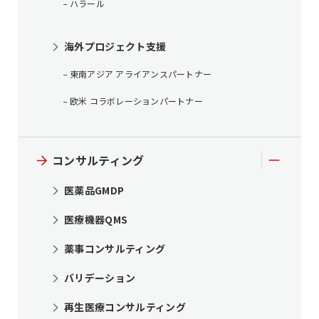
ハラール
海外プロジェクト支援
東南アジア アライアンスパートナー
欧米 コラボレーションパートナー
コンサルティング
医薬品GMDP
医療機器QMS
薬事コンサルティング
バリデーション
再生医療コンサルティング