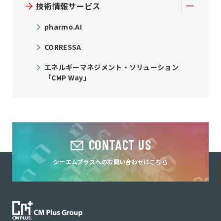
技術情報サービス
pharmo.AI
CORRESSA
エネルギーマネジメント・ソリューション
「CMP Way」
CONTACT US
シーエムプラスへのお問い合わせはこちら