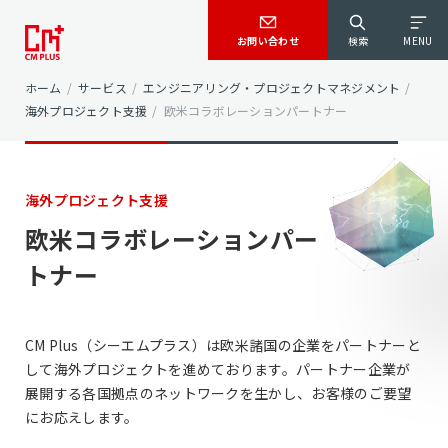
お問い合わせ
検索
MENU
ホーム
/
サービス
/
エンジニアリング・プロジェクトマネジメント
/
海外プロジェクト支援
/
欧米コラボレーションパートナー
海外プロジェクト支援
欧米コラボレーションパー
トナー
CM Plus（シーエムプラス）は欧米諸国の企業をパートナーと
して海外プロジェクトを進めております。パートナー企業が
展開する各国拠点のネットワークを生かし、お客様のご要望
にお応えします。