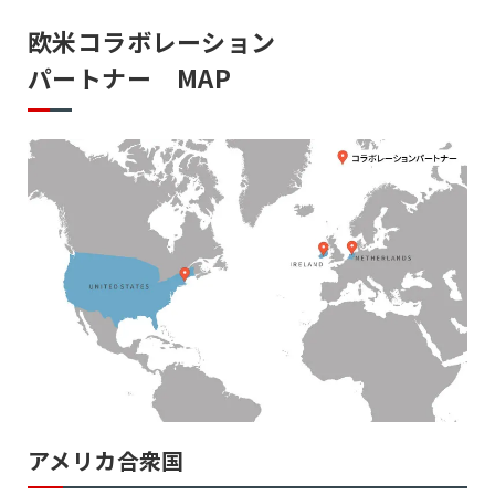
欧米コラボレーション
パートナー MAP
アメリカ合衆国