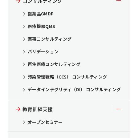
コンサルティング
医薬品GMDP
医療機器QMS
薬事コンサルティング
バリデーション
再生医療コンサルティング
汚染管理戦略（CCS） コンサルティング
データインテグリティ（DI） コンサルティング
教育訓練支援
オープンセミナー