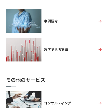
事例紹介
数字で見る実績
その他のサービス
コンサルティング