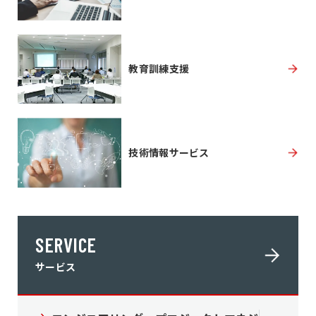
教育訓練支援
技術情報サービス
SERVICE
サービス