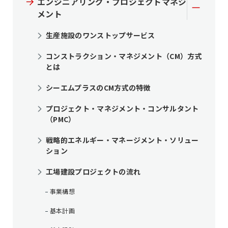
エンジニアリング・プロジェクトマネジ
メント
生産施設のワンストップサービス
コンストラクション・マネジメント（CM）方式
とは
シーエムプラスのCM方式の特徴
プロジェクト・マネジメント・コンサルタント
（PMC）
戦略的エネルギー・マネージメント・ソリュー
ション
工場建設プロジェクトの流れ
事業構想
基本計画