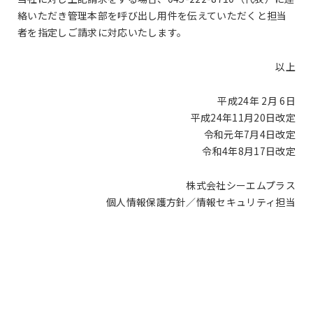
絡いただき管理本部を呼び出し用件を伝えていただくと担当
者を指定しご請求に対応いたします。
以上
平成24年 2月 6日
平成24年11月20日改定
令和元年7月4日改定
令和4年8月17日改定
株式会社シーエムプラス
個人情報保護方針／情報セキュリティ担当