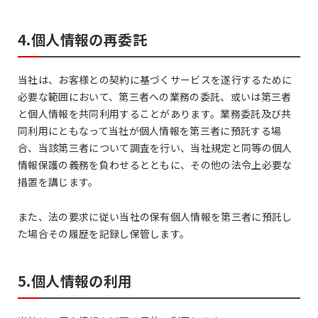
4.個人情報の再委託
当社は、お客様との契約に基づくサービスを遂行するために
必要な範囲において、第三者への業務の委託、或いは第三者
と個人情報を共同利用することがあります。業務委託及び共
同利用にともなって当社が個人情報を第三者に預託する場
合、当該第三者について調査を行い、当社規定と同等の個人
情報保護の義務を負わせるとともに、その他の法令上必要な
措置を講じます。
また、法の要求に従い当社の保有個人情報を第三者に預託し
た場合その履歴を記録し保管します。
5.個人情報の利用