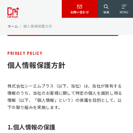
お問い合わせ
検索
MENU
ホーム
/
個人情報保護方針
PRIVACY POLICY
個人情報保護方針
株式会社シーエムプラス（以下、当社）は、当社が保有する
情報のうち、当社のお客様に関して特定の個人を識別し得る
情報（以下、「個人情報」という）の保護を目的として、以
下の取り組みを実施します。
1.個人情報の保護