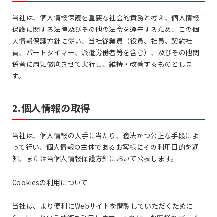
当社は、個人情報保護を重要な社会的責務と考え、個人情報
保護に関する法律及びその他の法令を遵守するため、この個
人情報保護方針に従い、当社従業員（役員、社員、契約社
員、パートタイマー、派遣労働者等を含む）、及びその他関
係者に周知徹底させて実行し、維持・改善するものとしま
す。
2.個人情報の取得
当社は、個人情報の入手に当たり、適法かつ公正な手段によ
って行い、個人情報の主体であるお客様にその利用目的を通
知、または当個人情報保護方針において公表します。
Cookiesの利用について
当社は、より便利にWebサイトを閲覧していただくために