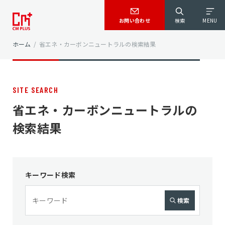
お問い合わせ
検索
MENU
ホーム
/
省エネ・カーボンニュートラルの検索結果
SITE SEARCH
省エネ・カーボンニュートラルの
検索結果
キーワード検索