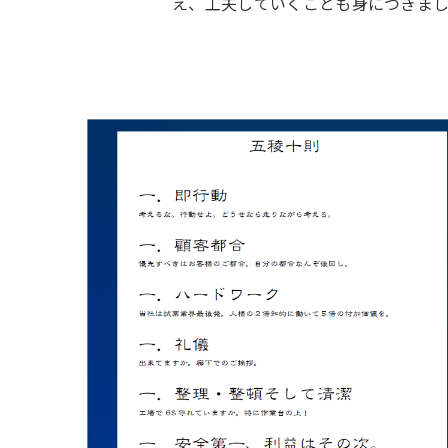
え、工夫していくことも身につきま