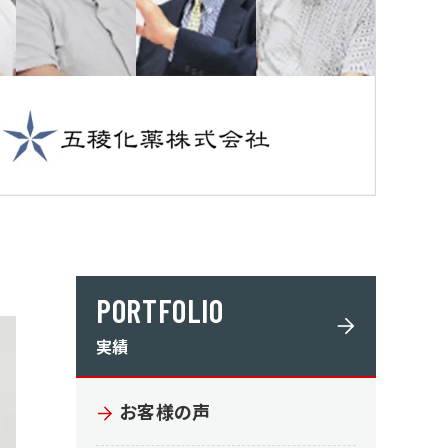
PORTFOLIO
実績
お客様の声