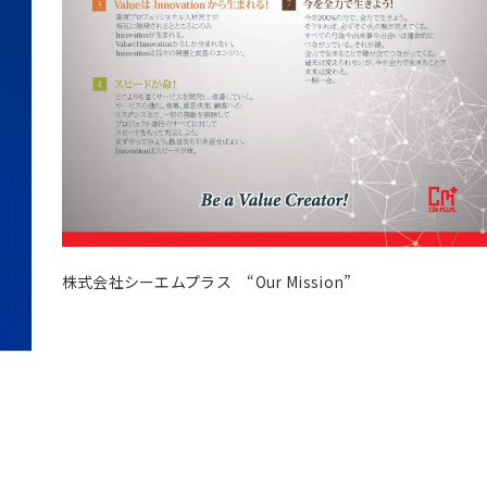
株式会社シーエムプラス “Our Mission”