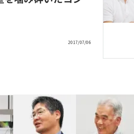
2017/07/06