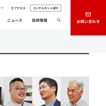
アクセス
コンサルタント紹介
ニュース
採用情報
お問い合わせ