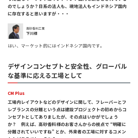
のでしょうか？日系の法人も、現地法人もインドネシア国内
に存在すると思いますが・・・
高砂香料工業
下川様
はい、マーケット的にはインドネシア国内です。
デザインコンセプトと安全性、グローバル
な基準に応える工場として
CM Plus
工場内レイアウトなどのデザインに関して、フレーバーとフ
レブランスの分離という点は建設プロジェクトの初めからコ
ンセプトとしてありましたが、その点はいかがでしょう
か？ 例えば、高砂香料様のお客さんからの視点で “明確に
分離されていいですね” とか、外来者の工場に対するコメン