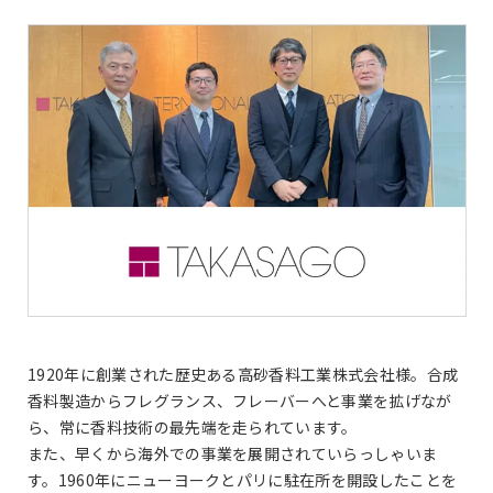
1920年に創業された歴史ある高砂香料工業株式会社様。合成
香料製造からフレグランス、フレーバーへと事業を拡げなが
ら、常に香料技術の最先端を走られています。
また、早くから海外での事業を展開されていらっしゃいま
す。1960年にニューヨークとパリに駐在所を開設したことを