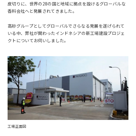
皮切りに、世界の28の国と地域に拠点を設けるグローバルな
香料会社へと発展されてきました。
高砂グループとしてグローバルでさらなる発展を遂げられて
いる中、弊社が関わったインドネシアの新工場建設プロジェ
クトについてお伺いしました。
工場正面図