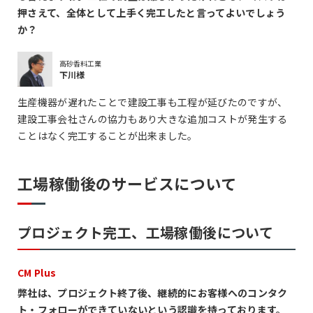
押さえて、全体として上手く完工したと言ってよいでしょう
か？
高砂香料工業
下川様
生産機器が遅れたことで建設工事も工程が延びたのですが、
建設工事会社さんの協力もあり大きな追加コストが発生する
ことはなく完工することが出来ました。
工場稼働後のサービスについて
プロジェクト完工、工場稼働後について
CM Plus
弊社は、プロジェクト終了後、継続的にお客様へのコンタク
ト・フォローができていないという認識を持っております。