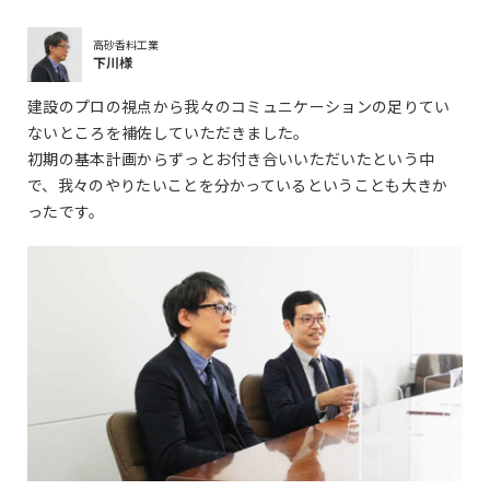
高砂香料工業
下川様
建設のプロの視点から我々のコミュニケーションの足りてい
ないところを補佐していただきました。
初期の基本計画からずっとお付き合いいただいたという中
で、我々のやりたいことを分かっているということも大きか
ったです。