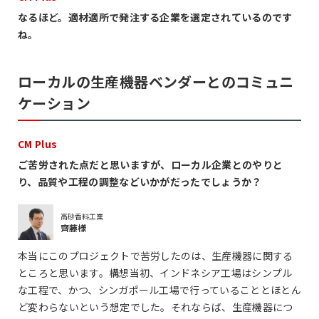
なるほど。適材適所で発注する企業を選定されているのです
ね。
ローカルの生産機器ベンダーとのコミュニ
ケーション
CM Plus
ご苦労された点だと思いますが、ローカル企業とのやりと
り、品質や工程の調整などいかがだったでしょうか？
高砂香料工業
齊藤様
本当にこのプロジェクトで苦労したのは、生産機器に関する
ところと思います。構想当初、インドネシア工場はシンプル
な工程で、かつ、シンガポール工場で行っていることとほとん
ど変わらないという想定でした。それならば、生産機器につ