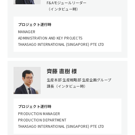
F&Aモジュールリーダー
（インタビュー時）
プロジェクト遂行時
MANAGER
ADMINISTRATION AND KEY PROJECTS
TAKASAGO INTERNATIONAL (SINGAPORE) PTE LTD
齊藤 直樹 様
生産本部 生産戦略部 生産企画グループ
課長
（インタビュー時）
プロジェクト遂行時
PRODUCTION MANAGER
PRODUCTION DEPARTMENT
TAKASAGO INTERNATIONAL (SINGAPORE) PTE LTD