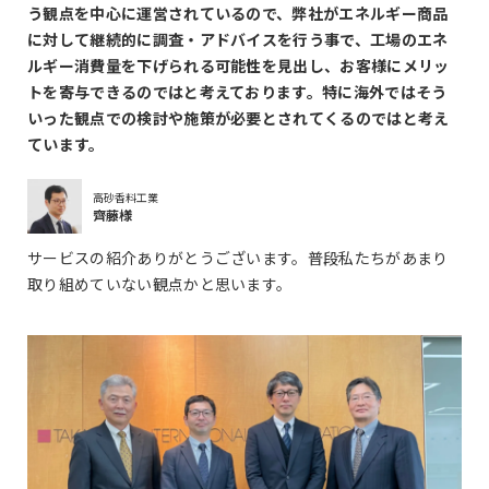
う観点を中心に運営されているので、弊社がエネルギー商品
に対して継続的に調査・アドバイスを行う事で、工場のエネ
ルギー消費量を下げられる可能性を見出し、お客様にメリッ
トを寄与できるのではと考えております。特に海外ではそう
いった観点での検討や施策が必要とされてくるのではと考え
ています。
高砂香料工業
齊藤様
サービスの紹介ありがとうございます。普段私たちがあまり
取り組めていない観点かと思います。