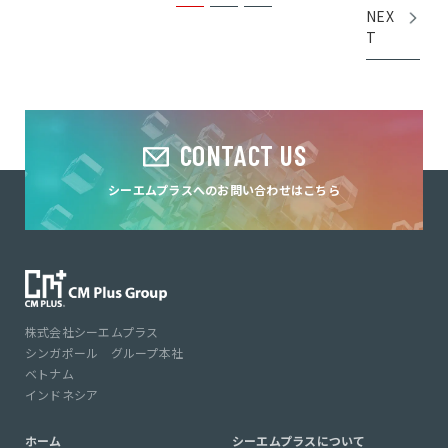
NEX
T
CONTACT US
シーエムプラスへのお問い合わせはこちら
株式会社シーエムプラス
シンガポール グループ本社
ベトナム
インドネシア
ホーム
シーエムプラスについて