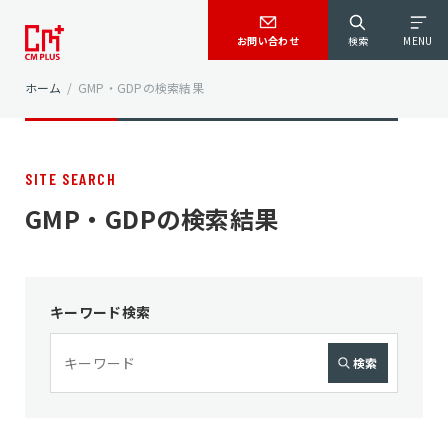
お問い合わせ
検索
MENU
ホーム
/
GMP・GDPの検索結果
SITE SEARCH
GMP・GDPの検索結果
キーワード検索