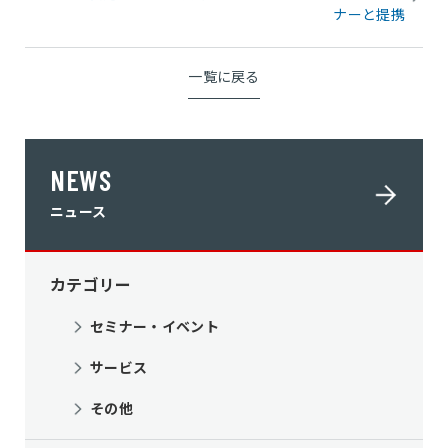
ナーと提携
一覧に戻る
NEWS
ニュース
カテゴリー
セミナー・イベント
サービス
その他