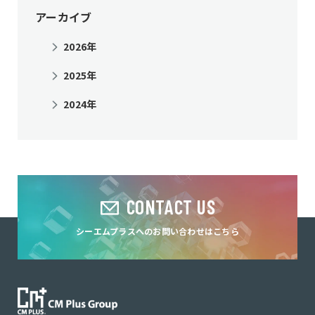
アーカイブ
2026年
2025年
2024年
CONTACT US
シーエムプラスへのお問い合わせはこちら