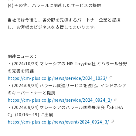
(4) その他、ハラールに関連したサービスの提供
当社では今後も、各分野を先導するパートナー企業と提携
し、お客様のビジネスを支援してまいります。
関連ニュース：
・(2024/10/23) マレーシアの HIS Toyyiba社 とハラール分野
の覚書を締結
https://cm-plus.co.jp/news/service/2024_1023/
・(2024/09/24) ハラール関連サービスを強化。インドネシア
のキーパートナーと提携
https://cm-plus.co.jp/news/service/2024_0924_2/
・(2024/09/24) マレーシアのハラール国際展示会「SELHA
C」(10/16～19) に出展
https://cm-plus.co.jp/news/event/2024_0924_3/