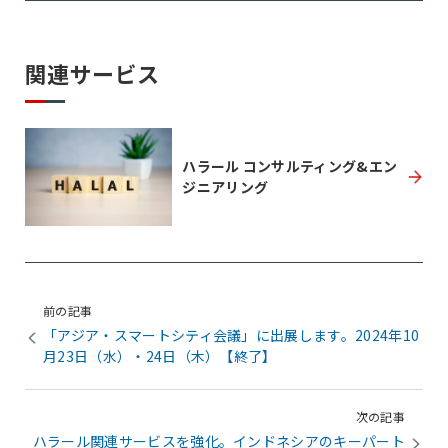
関連サービス
ハラール コンサルティング&エン
ジニアリング
前の記事
「アジア・スマートシティ会議」に出展します。2024年10
月23日（水）・24日（木）【終了】
次の記事
ハラール関連サービスを強化。インドネシアのキーパート