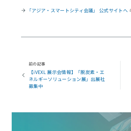
「アジア・スマートシティ会議」 公式サイトへ
前の記事
【iVEXL 展示会情報】「脱炭素・エ
ネルギーソリューション展」出展社
募集中