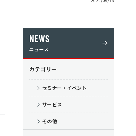
2024/09/13
NEWS
ニュース
カテゴリー
セミナー・イベント
サービス
その他