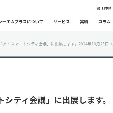
日本語
シーエムプラスについて
サービス
実績
コラム
ジア・スマートシティ会議」に出展します。2024年10月23日
ートシティ会議」に出展します。