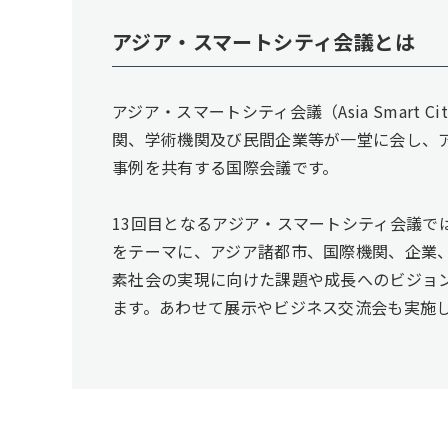
アジア・スマートシティ会議とは
アジア・スマートシティ会議（Asia Smart C
関、学術機関及び⺠間企業等が一堂に会し、
事例を共有する国際会議です。
13回目となるアジア・スマートシティ会議で
をテーマに、アジア諸都市、国際機関、企業
素社会の実現に向けた課題や成⻑へのビジョ
ます。あわせて展示やビジネス交流会も実施