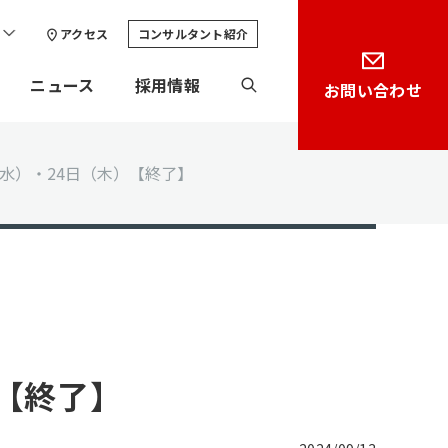
アクセス
コンサルタント紹介
ニュース
採用情報
お問い合わせ
（水）・24日（木）【終了】
【終了】