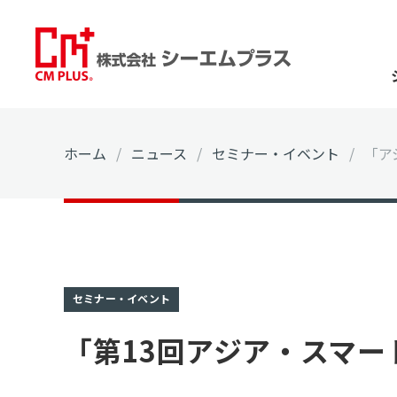
ホーム
/
ニュース
/
セミナー・イベント
/
「ア
セミナー・イベント
「第13回アジア・スマ