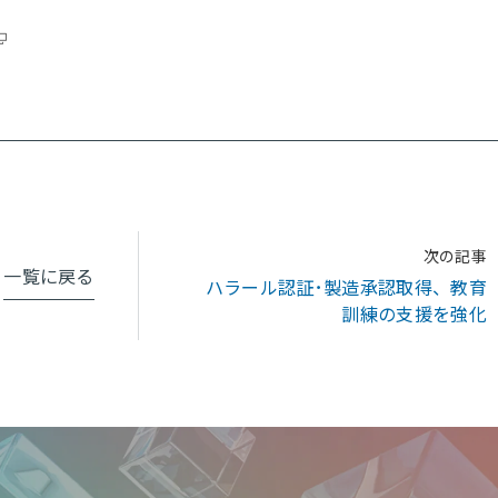
次の記事
一覧に戻る
ハラール認証･製造承認取得、教育
訓練の支援を強化