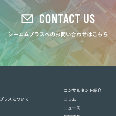
CONTACT US
シーエムプラスへのお問い合わせはこちら
コンサルタント紹介
プラスについて
コラム
ニュース