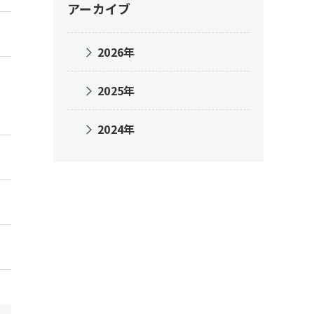
アーカイブ
2026年
2025年
2024年