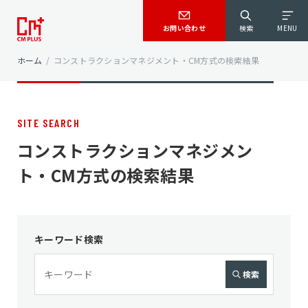
お問い合わせ
検索
MENU
ホーム
/
コンストラクションマネジメント・CM方式の検索結果
SITE SEARCH
コンストラクションマネジメン
ト・CM方式の検索結果
キーワード検索