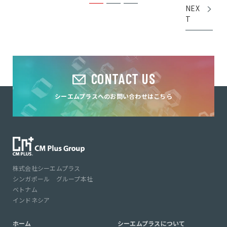
NEX
T
CONTACT US
シーエムプラスへのお問い合わせはこちら
株式会社シーエムプラス
シンガポール グループ本社
ベトナム
インドネシア
ホーム
シーエムプラスについて