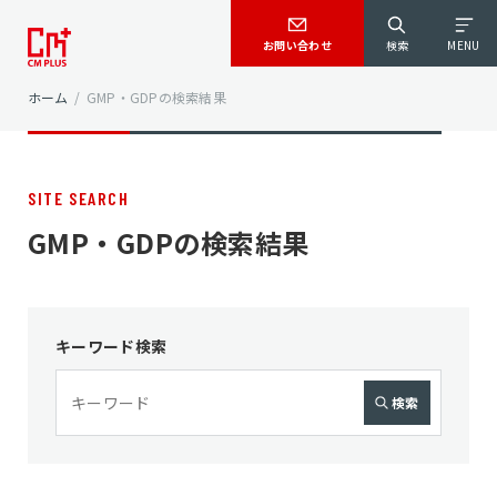
お問い合わせ
検索
MENU
ホーム
/
GMP・GDPの検索結果
SITE SEARCH
GMP・GDPの検索結果
キーワード検索