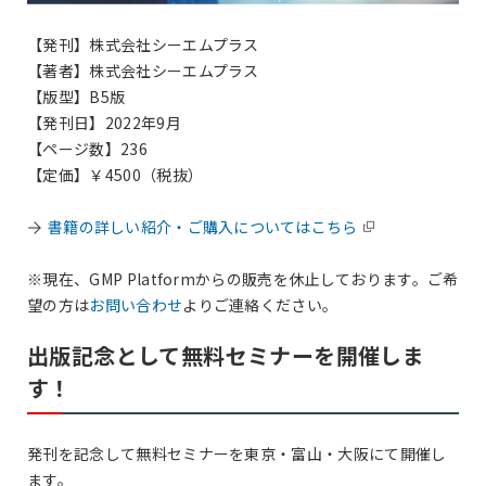
【発刊】株式会社シーエムプラス
【著者】株式会社シーエムプラス
【版型】B5版
【発刊日】2022年9月
【ページ数】236
【定価】￥4500（税抜）
書籍の詳しい紹介・ご購入についてはこちら
※現在、GMP Platformからの販売を休止しております。ご希
望の方は
お問い合わせ
よりご連絡ください。
出版記念として無料セミナーを開催しま
す！
発刊を記念して無料セミナーを東京・富山・大阪にて開催し
ます。