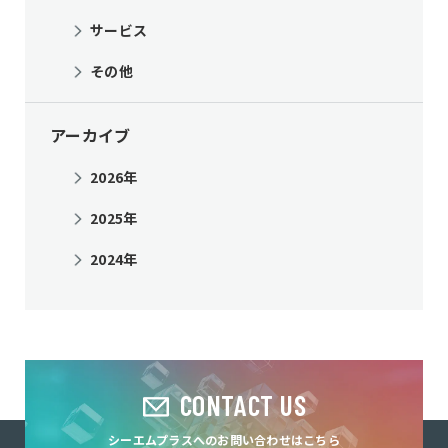
サービス
その他
アーカイブ
2026年
2025年
2024年
CONTACT US
シーエムプラスへのお問い合わせはこちら