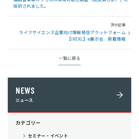
採択されました。
次の記事
ライフサイエンス企業向け情報発信プラットフォーム
【iVEXL】e展示会 新着情報
一覧に戻る
NEWS
ニュース
カテゴリー
セミナー・イベント