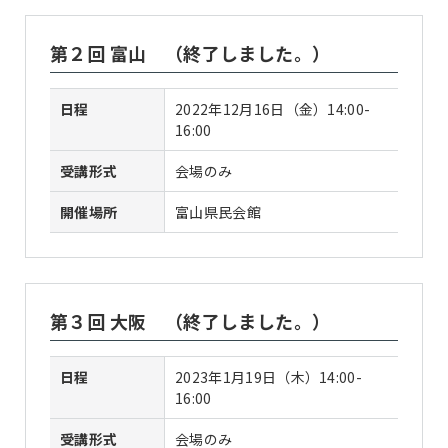
第２回 富山 （終了しました。）
日程
2022年12月16日（金）14:00-
16:00
受講形式
会場のみ
開催場所
富山県民会館
第３回 大阪 （終了しました。）
日程
2023年1月19日（木）14:00-
16:00
受講形式
会場のみ