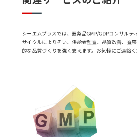
シーエムプラスでは、医薬品GMP/GDPコンサル
サイクルによりそい、供給者監査、品質改善、査察
的な品質づくりを強く支えます。お気軽にご連絡く