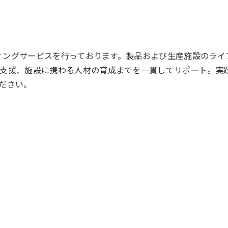
ティングサービスを行っております。製品および生産施設のライ
支援、施設に携わる人材の育成までを一貫してサポート。実
ださい。