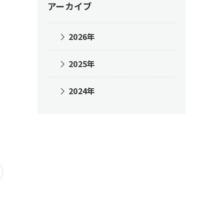
アーカイブ
2026年
2025年
2024年