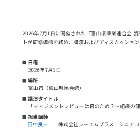
2026年7月1日に開催された「富山県薬業連合会
トが研修講師を務め、講演およびディスカッション
日程
2026年7月1日
場所
富山市（富山県民会館）
講演タイトル
「マネジメントレビューは何のため？～組織の
担当講師
田中良一
株式会社シーエムプラス シニアコ