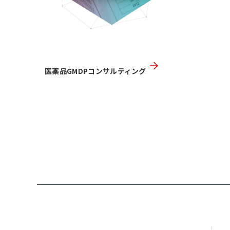
医薬品GMDPコンサルティング