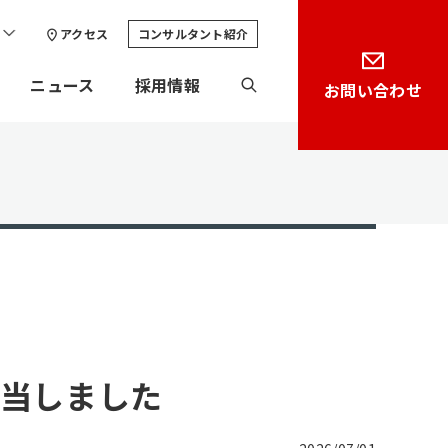
アクセス
コンサルタント紹介
ニュース
採用情報
お問い合わせ
担当しました