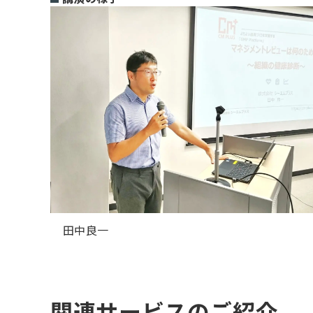
田中良一
関連サービスのご紹介