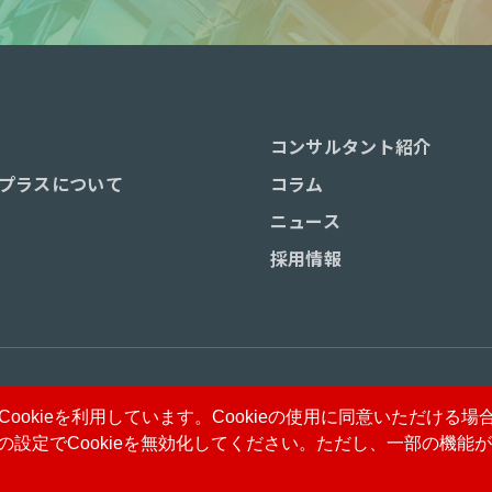
コンサルタント紹介
プラスについて
コラム
ニュース
採用情報
サイトマップ
ookieを利用しています。Cookieの使用に同意いただける
設定でCookieを無効化してください。ただし、一部の機能