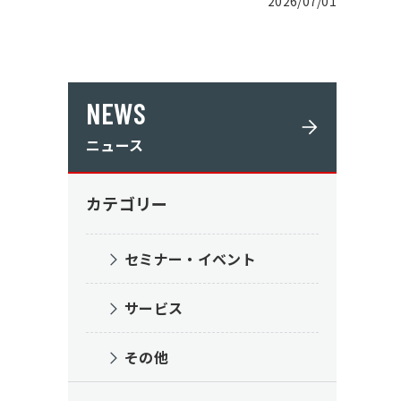
2026/07/01
ン
NEWS
ニュース
カテゴリー
セミナー・イベント
サービス
その他