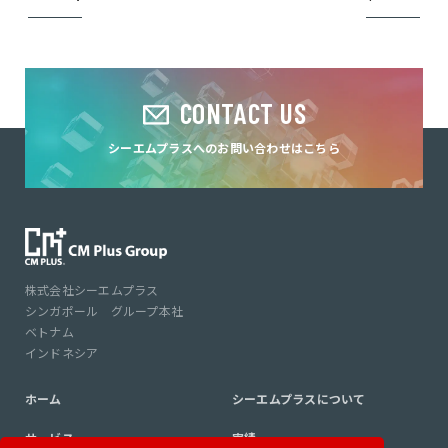
CONTACT US
シーエムプラスへのお問い合わせはこちら
株式会社シーエムプラス
シンガポール グループ本社
ベトナム
インドネシア
ホーム
シーエムプラスについて
サービス
実績