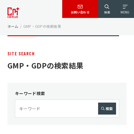
お問い合わせ
検索
MENU
ホーム
/
GMP・GDPの検索結果
SITE SEARCH
GMP・GDPの検索結果
キーワード検索