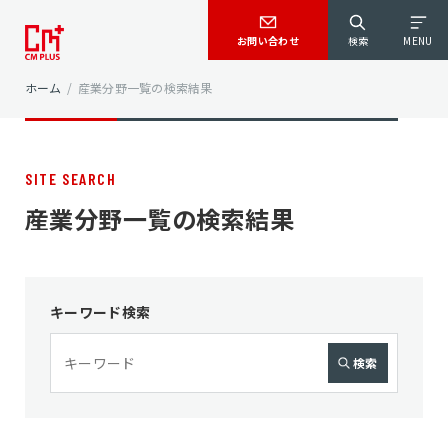
お問い合わせ
検索
MENU
ホーム
/
産業分野一覧の検索結果
SITE SEARCH
産業分野一覧の検索結果
キーワード検索