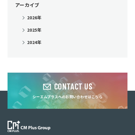
アーカイブ
2026年
2025年
2024年
CONTACT US
シーエムプラスへのお問い合わせはこちら