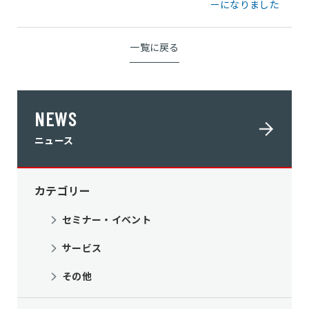
ーになりました
一覧に戻る
NEWS
ニュース
カテゴリー
セミナー・イベント
サービス
その他