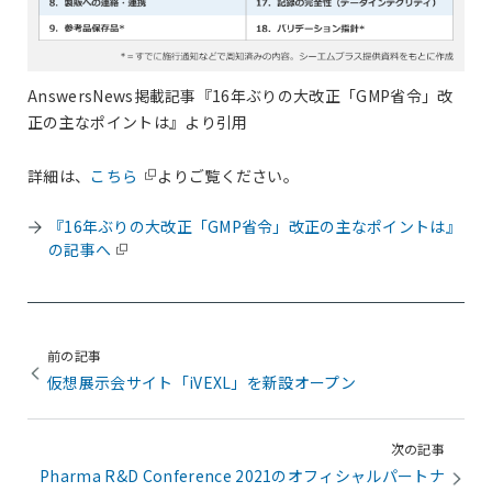
AnswersNews掲載記事『16年ぶりの大改正「GMP省令」改
正の主なポイントは』より引用
詳細は、
こちら
よりご覧ください。
『16年ぶりの大改正「GMP省令」改正の主なポイントは』
の記事へ
前の記事
仮想展示会サイト「iVEXL」を新設オープン
次の記事
Pharma R&D Conference 2021のオフィシャルパートナ