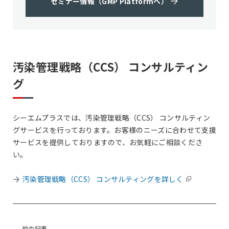
セミナー情報（GMP Platformへ）
汚染管理戦略（CCS） コンサルティン
グ
シーエムプラスでは、汚染管理戦略（CCS） コンサルティン
グサービスを行っております。お客様のニーズに合わせて支援
サービスを提供しておりますので、お気軽にご相談くださ
い。
汚染管理戦略（CCS） コンサルティングを詳しく
前の記事