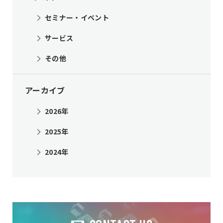
セミナー・イベント
サービス
その他
アーカイブ
2026年
2025年
2024年