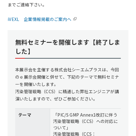
までご連絡下さい。 ​
iVEXL 企業情報掲載のご案内へ
無料セミナーを開催します
【終了しま
した】
本展示会を主催する株式会社シーエムプラスは、今回
のｅ展示会開催と併せて、下記のテーマで無料セミナ
ーを開催いたします。
汚染管理戦略（CCS）に精通した弊社エンジニアが講
演いたしますので、ぜひご参加ください。
テーマ
「PIC/S GMP Annex1改訂に伴う
汚染管理戦略（CCS）への対応に
ついて」
汚染管理戦略（CCS：