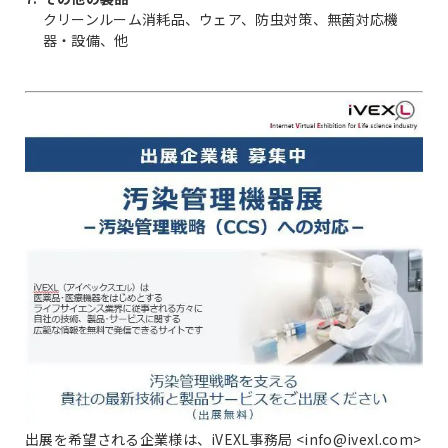
クリーンルーム消耗品、ウェア、防虫対策、無菌対応機
器・設備、他
出展を希望される企業様は、iVEXL事務局 <info@ivexl.com>