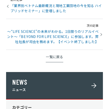
「業界別ベトナム最新概況と現地工業団地の今を知る ハイ
ブリッドセミナー」に登壇しました
次の記事
～“LIFE SCIENCE”の未来がわかる。1⽇限りのリアルイベ
ント～「BE:YOND FOR LIFE SCIENCE」に参加します。弊
社社長が司会を務めます。【イベント終了しました】
一覧に戻る
NEWS
ニュース
カテゴリー