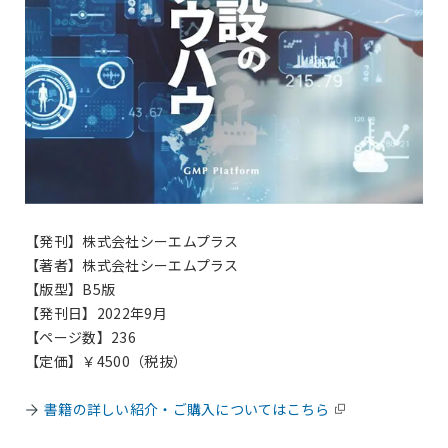
【発刊】株式会社シーエムプラス
【著者】株式会社シーエムプラス
【版型】B5版
【発刊日】2022年9月
【ページ数】236
【定価】￥4500（税抜）
書籍の詳しい紹介・ご購入についてはこちら