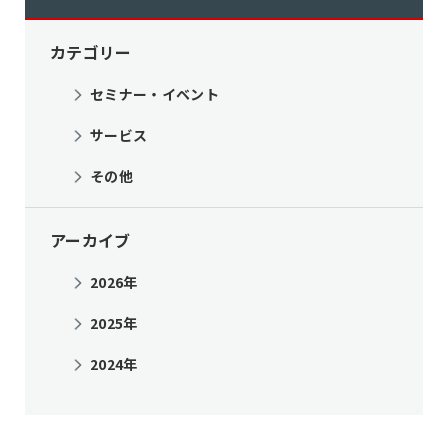
カテゴリー
セミナー・イベント
サービス
その他
アーカイブ
2026年
2025年
2024年