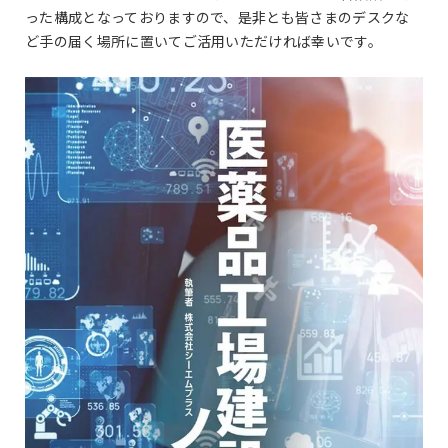
った構成となっておりますので、是非とも皆さまのデスクな
ど手の届く場所に置いてご活用いただければ幸いです。