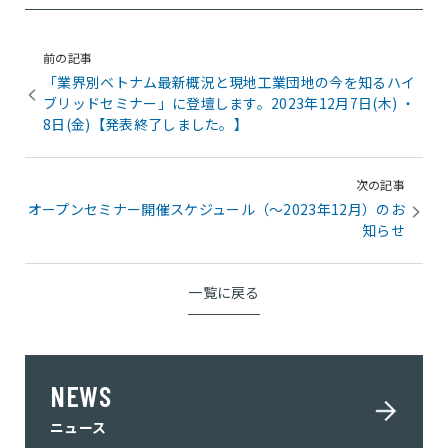
前の記事
「業界別ベトナム最新概況と現地工業団地の今を知るハイ
ブリッドセミナー」に登壇します。2023年12月7日(木) ・
8日(金)【発表終了しました。】
次の記事
オープンセミナー開催スケジュール（～2023年12月）のお
知らせ
一覧に戻る
NEWS
ニュース