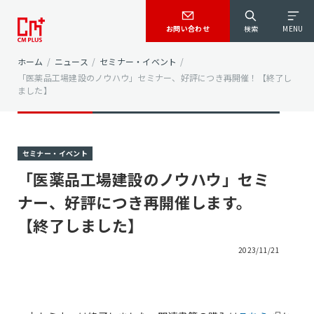
お問い合わせ
検索
MENU
ホーム
/
ニュース
/
セミナー・イベント
/
「医薬品工場建設のノウハウ」セミナー、好評につき再開催！【終了し
ました】
セミナー・イベント
「医薬品工場建設のノウハウ」セミ
ナー、好評につき再開催します。
【終了しました】
2023/11/21