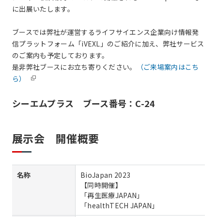
に出展いたします。
ブースでは弊社が運営するライフサイエンス企業向け情報発
信プラットフォーム「iVEXL」のご紹介に加え、弊社サービス
のご案内も予定しております。
是非弊社ブースにお立ち寄りください。
（ご来場案内はこち
ら）
シーエムプラス ブース番号：C-24
展示会 開催概要
名称
BioJapan 2023
【同時開催】
「再生医療JAPAN」
「healthTECH JAPAN」