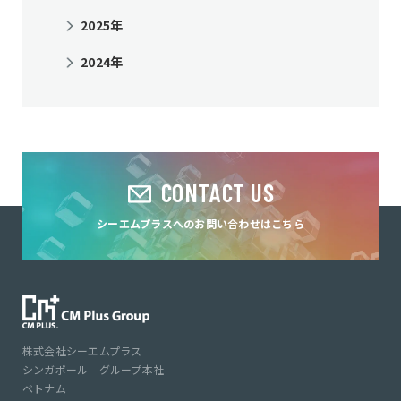
2025年
2024年
CONTACT US
シーエムプラスへのお問い合わせはこちら
株式会社シーエムプラス
シンガポール グループ本社
ベトナム