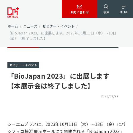
お問い合わせ
検索
MENU
ホーム
/
ニュース
/
セミナー・イベント
/
「BioJapan 2023」に出展します。2023年10月11日（水）～13日
（金）【終了しました】
セミナー・イベント
「BioJapan 2023」に出展します
【本展示会は終了しました】
2023/09/27
シーエムプラスは、2023年10月11日（水）～13日（金）にパ
シフィコ横浜 展示ホールにて開催される「BioJapan 2023」