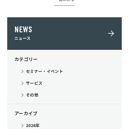
NEWS
ニュース
カテゴリー
セミナー・イベント
サービス
その他
アーカイブ
2026年