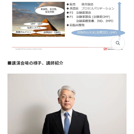
■
講演会場の様子、講師紹介