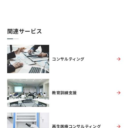
関連サービス
コンサルティング
教育訓練支援
再生医療コンサルティング