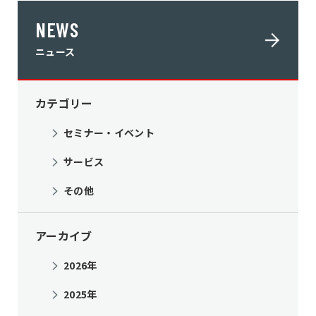
NEWS
ニュース
カテゴリー
セミナー・イベント
サービス
その他
アーカイブ
2026年
2025年