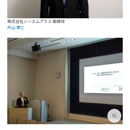
株式会社シーエムプラス 取締役
片山 博仁