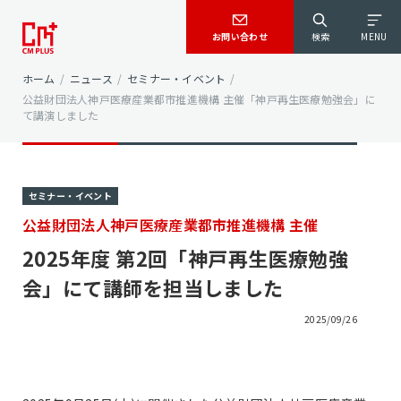
お問い合わせ
検索
MENU
ホーム
/
ニュース
/
セミナー・イベント
/
公益財団法人神戸医療産業都市推進機構 主催「神戸再生医療勉強会」に
て講演しました
セミナー・イベント
公益財団法人神戸医療産業都市推進機構 主催
2025年度 第2回「神戸再生医療勉強
会」にて講師を担当しました
2025/09/26