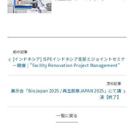
前の記事
[インドネシア] ISPEインドネシア支部とジョイントセミナ
ー開催｜”Facility Renovation Project Management”
次の記事
展示会「BioJapan 2025 / 再生医療JAPAN 2025」にて講
演【終了】
一覧に戻る