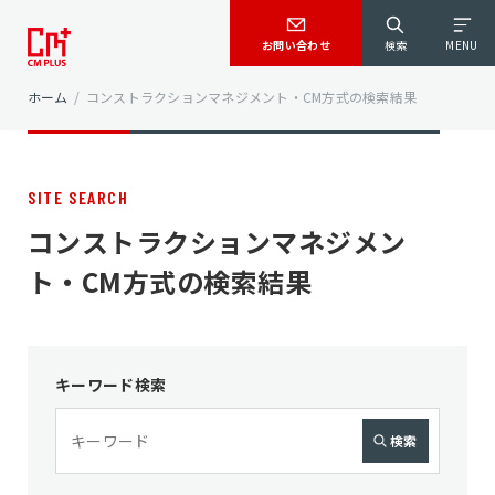
お問い合わせ
検索
MENU
ホーム
/
コンストラクションマネジメント・CM方式の検索結果
SITE SEARCH
コンストラクションマネジメン
ト・CM方式の検索結果
キーワード検索