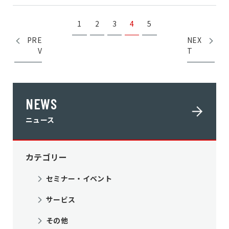
1
2
3
4
5
PRE
NEX
V
T
NEWS
ニュース
カテゴリー
セミナー・イベント
サービス
その他