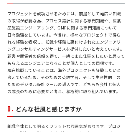
プロジェクトを成功させるためには、前提として幅広い知識
の取得が必要な為、プロセス設計に関する専門知識や、医薬
品施設エンジニアリング、GMPに関する専門知識について
日々勉強をしています。今後は、様々なプロジェクトで得ら
れる経験を吸収し、知識や経験に裏付けされたエンジニアリ
ングコンサルティングサービスを提供したいと考えています。
顧客や関係者の信頼を得て、一緒にまた仕事をしたいと思って
もらえるエンジニアになることが個人としての目標です。
現在挑戦していることは、海外プロジェクトも経験したいと
考えているため、そのための英語学習、そして生産性向上の
ためのデジタル設計ツールの導入です。どちらも会社と個人
の成長のために必要だと考え、積極的に取り組んでいます。
どんな社風と感じますか
組織全体として明るくフラットな雰囲気があります。プロジ