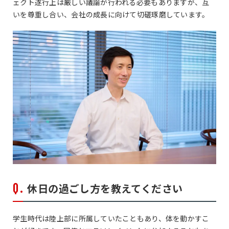
ェクト遂行上は厳しい議論が行われる必要もありますが、互
いを尊重し合い、会社の成長に向けて切磋琢磨しています。
休日の過ごし方を教えてください
学生時代は陸上部に所属していたこともあり、体を動かすこ