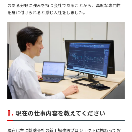
のある分野に強みを持つ会社であることから、高度な専門性
を身に付けられると感じ入社をしました。
現在の仕事内容を教えてください
現在は主に製薬会社の新工場建設プロジェクトに携わってお