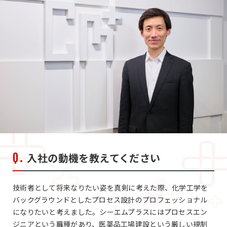
入社の動機を教えてください
技術者として将来なりたい姿を真剣に考えた際、化学工学を
バックグラウンドとしたプロセス設計のプロフェッショナル
になりたいと考えました。シーエムプラスにはプロセスエン
ジニアという職種があり、医薬品工場建設という厳しい規制