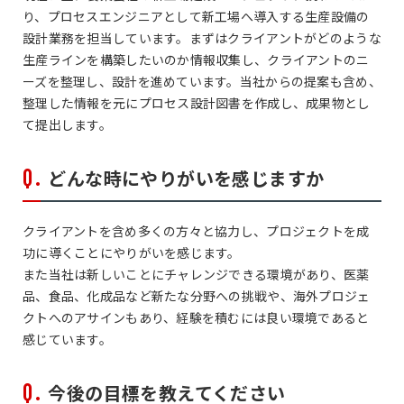
り、プロセスエンジニアとして新工場へ導入する生産設備の
設計業務を担当しています。まずはクライアントがどのような
生産ラインを構築したいのか情報収集し、クライアントのニ
ーズを整理し、設計を進めています。当社からの提案も含め、
整理した情報を元にプロセス設計図書を作成し、成果物とし
て提出します。
どんな時にやりがいを感じますか
クライアントを含め多くの方々と協力し、プロジェクトを成
功に導くことにやりがいを感じます。
また当社は新しいことにチャレンジできる環境があり、医薬
品、食品、化成品など新たな分野への挑戦や、海外プロジェ
クトへのアサインもあり、経験を積むには良い環境であると
感じています。
今後の目標を教えてください