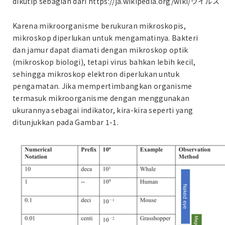
dikutip sebagian dari https://ja.wikipedia.org/wiki/ウイルス
Karena mikroorganisme berukuran mikroskopis,
mikroskop diperlukan untuk mengamatinya. Bakteri
dan jamur dapat diamati dengan mikroskop optik
(mikroskop biologi), tetapi virus bahkan lebih kecil,
sehingga mikroskop elektron diperlukan untuk
pengamatan. Jika mempertimbangkan organisme
termasuk mikroorganisme dengan menggunakan
ukurannya sebagai indikator, kira-kira seperti yang
ditunjukkan pada Gambar 1-1.