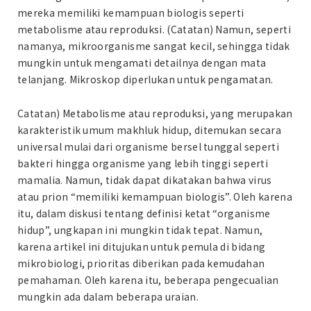
mereka memiliki kemampuan biologis seperti
metabolisme atau reproduksi. (Catatan) Namun, seperti
namanya, mikroorganisme sangat kecil, sehingga tidak
mungkin untuk mengamati detailnya dengan mata
telanjang. Mikroskop diperlukan untuk pengamatan.
Catatan) Metabolisme atau reproduksi, yang merupakan
karakteristik umum makhluk hidup, ditemukan secara
universal mulai dari organisme bersel tunggal seperti
bakteri hingga organisme yang lebih tinggi seperti
mamalia. Namun, tidak dapat dikatakan bahwa virus
atau prion “memiliki kemampuan biologis”. Oleh karena
itu, dalam diskusi tentang definisi ketat “organisme
hidup”, ungkapan ini mungkin tidak tepat. Namun,
karena artikel ini ditujukan untuk pemula di bidang
mikrobiologi, prioritas diberikan pada kemudahan
pemahaman. Oleh karena itu, beberapa pengecualian
mungkin ada dalam beberapa uraian.