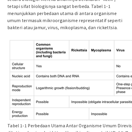
tetapi sifat biologisnya sangat berbeda. Tabel 1-1
menunjukkan perbedaan utama di antara organisme
umum termasuk mikroorganisme representatif seperti
bakteri atau jamur, virus, mikoplasma, dan rickettsia.
Tabel 1-1 Perbedaan Utama Antar Organisme Umum Direvis