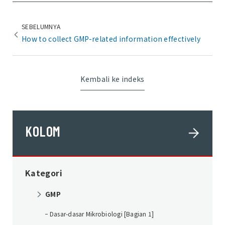
SEBELUMNYA
How to collect GMP-related information effectively
Kembali ke indeks
KOLOM
Kategori
GMP
Dasar-dasar Mikrobiologi [Bagian 1]