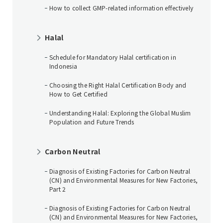
How to collect GMP-related information effectively
Halal
Schedule for Mandatory Halal certification in
Indonesia
Choosing the Right Halal Certification Body and
How to Get Certified
Understanding Halal: Exploring the Global Muslim
Population and Future Trends
Carbon Neutral
Diagnosis of Existing Factories for Carbon Neutral
(CN) and Environmental Measures for New Factories,
Part 2
Diagnosis of Existing Factories for Carbon Neutral
(CN) and Environmental Measures for New Factories,