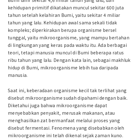
kehidupan primitif dikatakan muncul sekitar 600 juta
tahun setelah kelahiran Bumi, yaitu sekitar 4 miliar
tahun yang lalu. Kehidupan awal sama sekali tidak
kompleks; diperkirakan berupa organisme bersel
tunggal, yaitu mikroorganisme, yang mampu bertahan
di lingkungan yang keras pada waktu itu. Ada berbagai
teori, tetapi manusia muncul di Bumi beberapa ratus
ribu tahun yang lalu. Dengan kata lain, sebagai makhluk
hidup di Bumi, mikroorganisme lebih tua daripada
manusia.
Saat ini, keberadaan organisme kecil tak terlihat yang
disebut mikroorganisme sudah dipahami dengan baik.
Diketahui juga bahwa mikroorganisme dapat
menyebabkan penyakit, merusak makanan, atau
menghasilkan zat bermanfaat melalui proses yang
disebut fermentasi. Fenomena yang disebabkan oleh
mikroorganisme ini telah dikenal sejak zaman kuno.