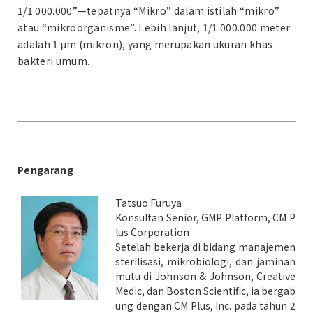
1/1.000.000”—tepatnya “Mikro” dalam istilah “mikro”
atau “mikroorganisme”. Lebih lanjut, 1/1.000.000 meter
adalah 1 μm (mikron), yang merupakan ukuran khas
bakteri umum.
Pengarang
Tatsuo Furuya
Konsultan Senior, GMP Platform, CM P
lus Corporation
Setelah bekerja di bidang manajemen
sterilisasi, mikrobiologi, dan jaminan
mutu di Johnson & Johnson, Creative
Medic, dan Boston Scientific, ia bergab
ung dengan CM Plus, Inc. pada tahun 2