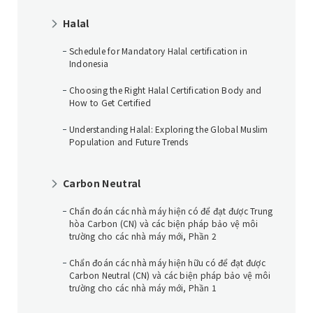
Halal
Schedule for Mandatory Halal certification in
Indonesia
Choosing the Right Halal Certification Body and
How to Get Certified
Understanding Halal: Exploring the Global Muslim
Population and Future Trends
Carbon Neutral
Chẩn đoán các nhà máy hiện có để đạt được Trung
hòa Carbon (CN) và các biện pháp bảo vệ môi
trường cho các nhà máy mới, Phần 2
Chẩn đoán các nhà máy hiện hữu có để đạt được
Carbon Neutral (CN) và các biện pháp bảo vệ môi
trường cho các nhà máy mới, Phần 1