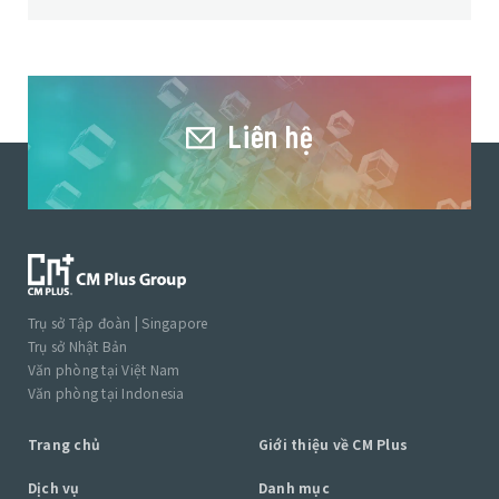
Liên hệ
Trụ sở Tập đoàn | Singapore
Trụ sở Nhật Bản
Văn phòng tại Việt Nam
Văn phòng tại Indonesia
Trang chủ
Giới thiệu về CM Plus
Dịch vụ
Danh mục