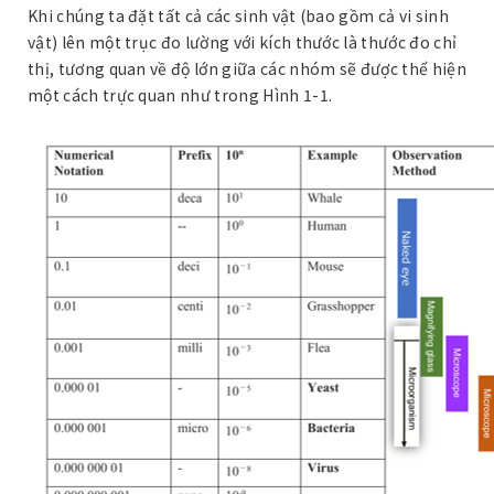
Khi chúng ta đặt tất cả các sinh vật (bao gồm cả vi sinh
vật) lên một trục đo lường với kích thước là thước đo chỉ
thị, tương quan về độ lớn giữa các nhóm sẽ được thể hiện
một cách trực quan như trong Hình 1-1.