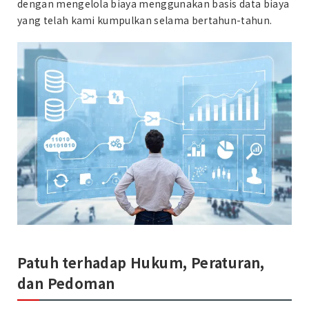
dengan mengelola biaya menggunakan basis data biaya
yang telah kami kumpulkan selama bertahun-tahun.
Patuh terhadap Hukum, Peraturan,
dan Pedoman