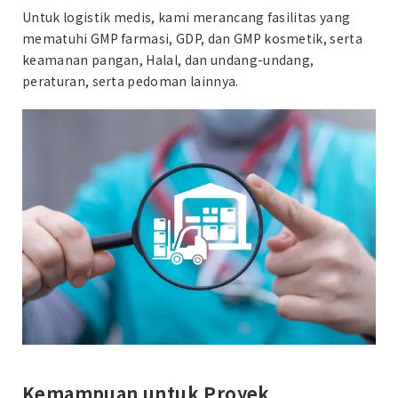
Untuk logistik medis, kami merancang fasilitas yang
mematuhi GMP farmasi, GDP, dan GMP kosmetik, serta
keamanan pangan, Halal, dan undang-undang,
peraturan, serta pedoman lainnya.
Kemampuan untuk Proyek