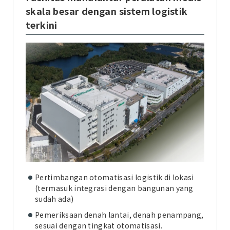
skala besar dengan sistem logistik
terkini
Pertimbangan otomatisasi logistik di lokasi
(termasuk integrasi dengan bangunan yang
sudah ada)
Pemeriksaan denah lantai, denah penampang,
sesuai dengan tingkat otomatisasi.