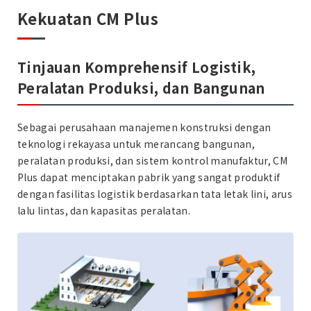
Kekuatan CM Plus
Tinjauan Komprehensif Logistik,
Peralatan Produksi, dan Bangunan
Sebagai perusahaan manajemen konstruksi dengan
teknologi rekayasa untuk merancang bangunan,
peralatan produksi, dan sistem kontrol manufaktur, CM
Plus dapat menciptakan pabrik yang sangat produktif
dengan fasilitas logistik berdasarkan tata letak lini, arus
lalu lintas, dan kapasitas peralatan.