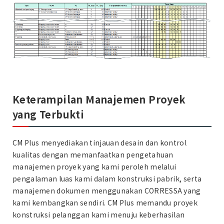
Keterampilan Manajemen Proyek
yang Terbukti
CM Plus menyediakan tinjauan desain dan kontrol
kualitas dengan memanfaatkan pengetahuan
manajemen proyek yang kami peroleh melalui
pengalaman luas kami dalam konstruksi pabrik, serta
manajemen dokumen menggunakan CORRESSA yang
kami kembangkan sendiri. CM Plus memandu proyek
konstruksi pelanggan kami menuju keberhasilan