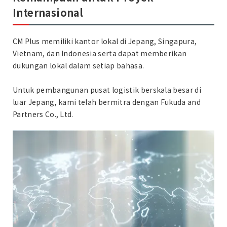
Internasional
CM Plus memiliki kantor lokal di Jepang, Singapura,
Vietnam, dan Indonesia serta dapat memberikan
dukungan lokal dalam setiap bahasa.
Untuk pembangunan pusat logistik berskala besar di
luar Jepang, kami telah bermitra dengan Fukuda and
Partners Co., Ltd.