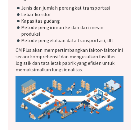
Jenis dan jumlah perangkat transportasi
Lebar koridor
Kapasitas gudang
Metode pengiriman ke dan dari mesin
produksi
Metode pengelolaan data transportasi, dll.
CM Plus akan mempertimbangkan faktor-faktor ini
secara komprehensif dan mengusulkan fasilitas
logistik dan tata letak pabrik yang efisien untuk
memaksimalkan fungsionalitas.