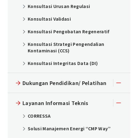
Konsultasi Urusan Regulasi
Konsultasi Validasi
Konsultasi Pengobatan Regeneratif
Konsultasi Strategi Pengendalian
Kontaminasi (CCS)
Konsultasi Integritas Data (DI)
Dukungan Pendidikan/ Pelatihan
Layanan Informasi Teknis
CORRESSA
Solusi Manajemen Energi “CMP Way”