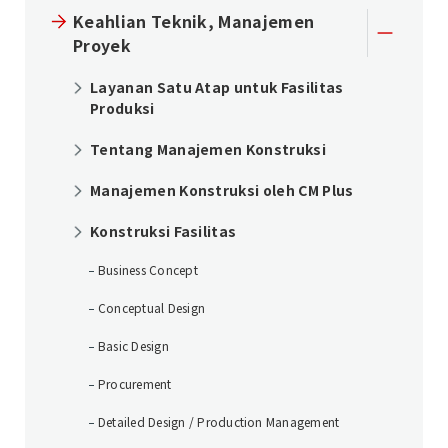
Keahlian Teknik, Manajemen
Proyek
Layanan Satu Atap untuk Fasilitas
Produksi
Tentang Manajemen Konstruksi
Manajemen Konstruksi oleh CM Plus
Konstruksi Fasilitas
Business Concept
Conceptual Design
Basic Design
Procurement
Detailed Design / Production Management