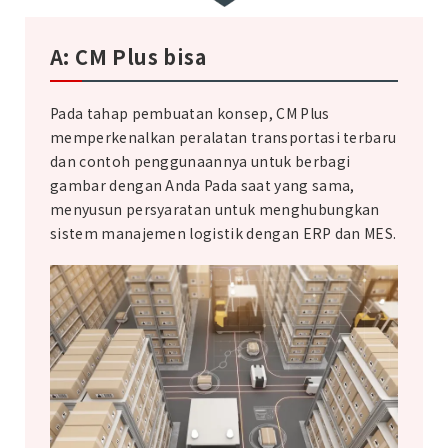
A: CM Plus bisa
Pada tahap pembuatan konsep, CM Plus
memperkenalkan peralatan transportasi terbaru
dan contoh penggunaannya untuk berbagi
gambar dengan Anda Pada saat yang sama,
menyusun persyaratan untuk menghubungkan
sistem manajemen logistik dengan ERP dan MES.