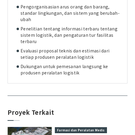
Pengorganisasian arus orang dan barang,
standar lingkungan, dan sistem yang berubah-
ubah
Penelitian tentang informasi terbaru tentang
sistem logistik, dan pengaturan tur fasilitas
terbaru
Evaluasi proposal teknis dan estimasi dari
setiap produsen peralatan logistik
Dukungan untuk pemesanan langsung ke
produsen peralatan logistik
Proyek Terkait
Farmasi dan Peralatan Medis