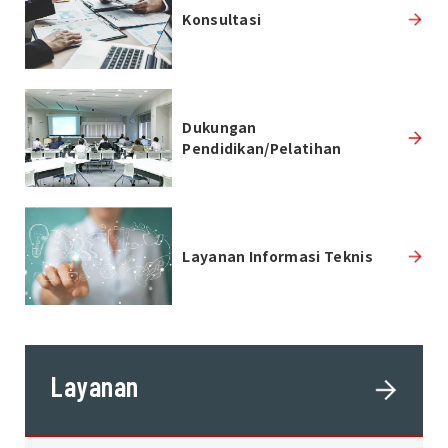
Konsultasi
Dukungan
Pendidikan/Pelatihan
Layanan Informasi Teknis
Layanan