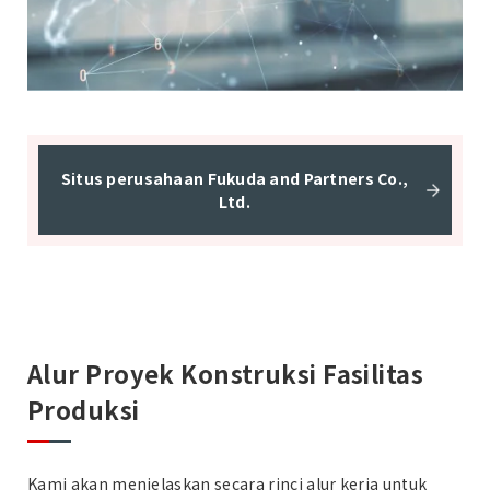
Situs perusahaan Fukuda and Partners Co.,
Ltd.
Alur Proyek Konstruksi Fasilitas
Produksi
Kami akan menjelaskan secara rinci alur kerja untuk