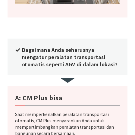
Bagaimana Anda seharusnya
mengatur peralatan transportasi
otomatis seperti AGV di dalam lokasi?
A: CM Plus bisa
Saat memperkenalkan peralatan transportasi
otomatis, CM Plus menyarankan Anda untuk
mempertimbangkan peralatan transportasi dan
bangunan secara bersamaan.