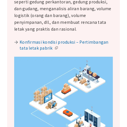
seperti gedung perkantoran, gedung produksi,
dan gudang, menganalisis aliran barang, volume
logistik (orang dan barang), volume
penyimpanan, dll., dan membuat rencana tata
letak yang praktis dan rasional.
Konfirmasi kondisi produksi – Pertimbangan
tata letak pabrik