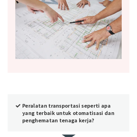
Peralatan transportasi seperti apa
yang terbaik untuk otomatisasi dan
penghematan tenaga kerja?