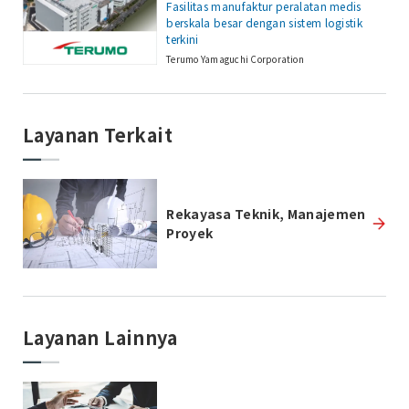
Fasilitas manufaktur peralatan medis
berskala besar dengan sistem logistik
terkini
Terumo Yamaguchi Corporation
Layanan Terkait
Rekayasa Teknik, Manajemen
Proyek
Layanan Lainnya