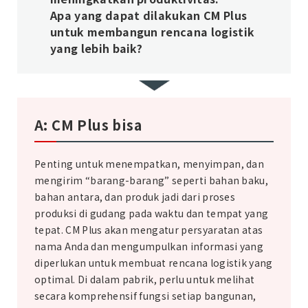
Apa yang dapat dilakukan CM Plus
untuk membangun rencana logistik
yang lebih baik?
A: CM Plus bisa
Penting untuk menempatkan, menyimpan, dan
mengirim “barang-barang” seperti bahan baku,
bahan antara, dan produk jadi dari proses
produksi di gudang pada waktu dan tempat yang
tepat. CM Plus akan mengatur persyaratan atas
nama Anda dan mengumpulkan informasi yang
diperlukan untuk membuat rencana logistik yang
optimal. Di dalam pabrik, perlu untuk melihat
secara komprehensif fungsi setiap bangunan,