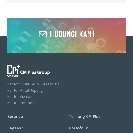
HUBUNGI KAMI
Kantor Pusat Grup | Singapura
Kantor Pusat Jepang
Kantor Vietnam
Kantor Indonesia
Beranda
Tentang CM Plus
Layanan
Portofolio