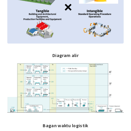
Diagram alir
Bagan waktu logistik