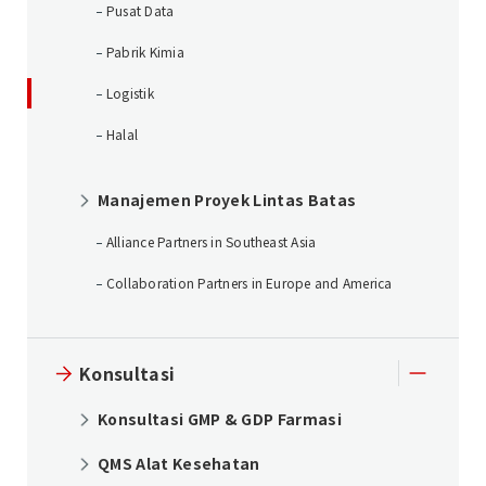
Pusat Data
Pabrik Kimia
Logistik
Halal
Manajemen Proyek Lintas Batas
Alliance Partners in Southeast Asia
Collaboration Partners in Europe and America
Konsultasi
Konsultasi GMP & GDP Farmasi
QMS Alat Kesehatan