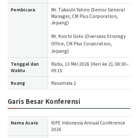
Pembicara
Mr. Takashi Yahiro (Senior General
Manager, CM Plus Corporation,
Jepang)
Mr. Koichi Goto (Overseas Strategy
Office, CM Plus Corporation,
Jepang)
Tanggal dan
Rabu, 13 Mei 2026 (Hari ke 2), 08:30–
Waktu
09:15
Ruang
Rasamala 2
Garis Besar Konferensi
Nama Acara
ISPE Indonesia Annual Conference
2026