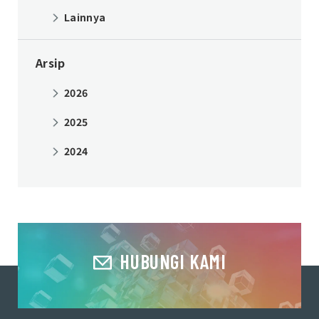
Lainnya
Arsip
2026
2025
2024
HUBUNGI KAMI