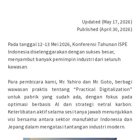
Updated (May 17, 2026)
Published (April 30, 2026)
Pada tanggal 12-13 Mei 2026, Konferensi Tahunan ISPE
Indonesia diselenggarakan dengan sukses besar,
menyambut banyak pemimpin industri dari seluruh
kawasan.
Para pembicara kami, Mr. Yahiro dan Mr. Goto, berbagi
wawasan praktis tentang “Practical Digitalization”
untuk pabrik yang sudah ada, dengan fokus pada
optimasi berbasis AI dan strategi netral karbon.
Keterlibatan aktif selama sesi tanya jawab menunjukkan
visi bersama antara sektor manufaktur Indonesia dan
Jepang dalam mengatasi tantangan industri modern.