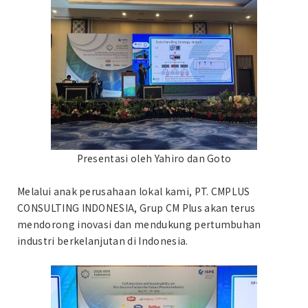
Presentasi oleh Yahiro dan Goto
Melalui anak perusahaan lokal kami, PT. CMPLUS
CONSULTING INDONESIA, Grup CM Plus akan terus
mendorong inovasi dan mendukung pertumbuhan
industri berkelanjutan di Indonesia.