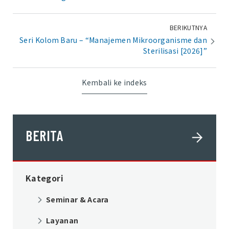
BERIKUTNYA
Seri Kolom Baru – “Manajemen Mikroorganisme dan
Sterilisasi [2026]”
Kembali ke indeks
BERITA
Kategori
Seminar & Acara
Layanan