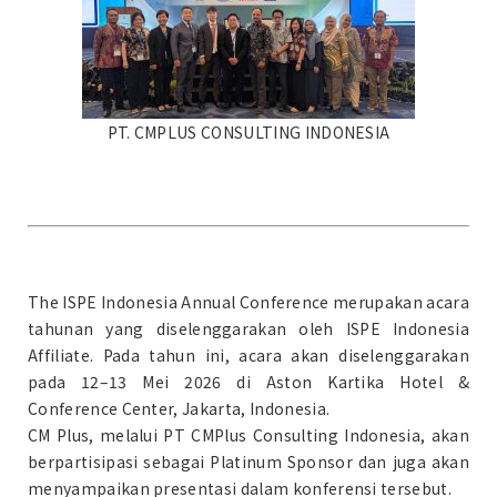
PT. CMPLUS CONSULTING INDONESIA
The ISPE Indonesia Annual Conference merupakan acara
tahunan yang diselenggarakan oleh ISPE Indonesia
Affiliate. Pada tahun ini, acara akan diselenggarakan
pada 12–13 Mei 2026 di Aston Kartika Hotel &
Conference Center, Jakarta, Indonesia.
CM Plus, melalui PT CMPlus Consulting Indonesia, akan
berpartisipasi sebagai Platinum Sponsor dan juga akan
menyampaikan presentasi dalam konferensi tersebut.