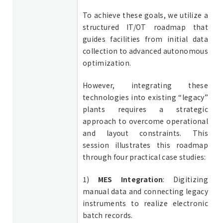
To achieve these goals, we utilize a
structured IT/OT roadmap that
guides facilities from initial data
collection to advanced autonomous
optimization.
However, integrating these
technologies into existing “legacy”
plants requires a strategic
approach to overcome operational
and layout constraints. This
session illustrates this roadmap
through four practical case studies:
1)
MES Integration
: Digitizing
manual data and connecting legacy
instruments to realize electronic
batch records.