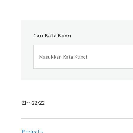
Cari Kata Kunci
21〜22/22
Projects