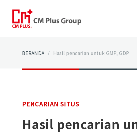
BERANDA
/
Hasil pencarian untuk GMP, GDP
PENCARIAN SITUS
Hasil pencarian u