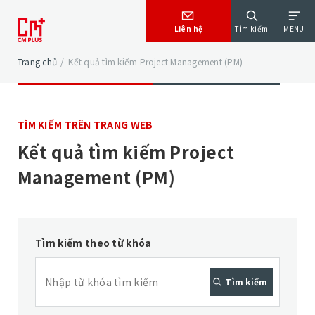
Liên hệ
Tìm kiếm
MENU
Trang chủ
/
Kết quả tìm kiếm Project Management (PM)
TÌM KIẾM TRÊN TRANG WEB
Kết quả tìm kiếm Project
Management (PM)
Tìm kiếm theo từ khóa