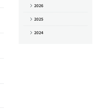
2026
2025
2024