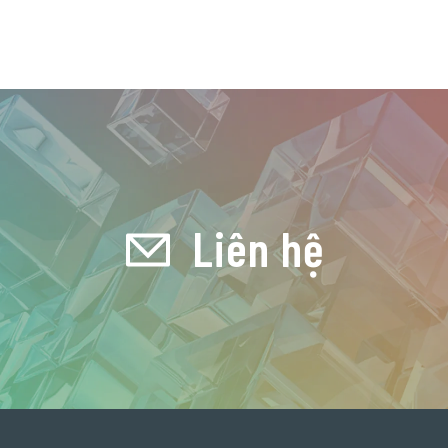
Liên hệ